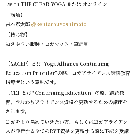
..with THE CLEAR YOGA または オンライン
【講師】
吉本憲太郎
@kentarouyoshimoto
【持ち物】
動きやすい服装・ヨガマット・筆記具
【YACEP】とは”Yoga Alliance Continuing
Education Provider”の略、ヨガアライアンス継続教育
指導者という意味です。
【CE】とは‟ Continuing Education” の略、継続教
育、すなわちアライアンス資格を更新するための講座を
さします。
ヨガをより深めていきたい方、もしくはヨガアライアン
スが発行する全てのRYT資格を更新する際に下記を受講