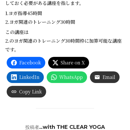
しておく必要がある講座を指します。
1.ヨガ指導45時間
2.ヨガ関連のトレーニング30時間
この講座は
2.のヨガ関連のトレーニング30時間枠に加算可能な講座
です。
Facebook
Share on X
LinkedIn
WhatsApp
Email
Copy Link
投稿者
..with THE CLEAR YOGA
投稿者