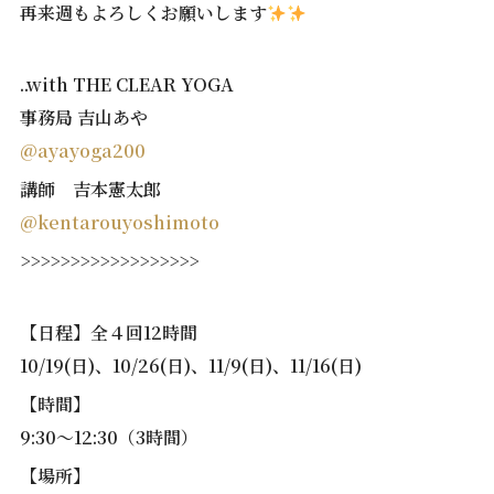
再来週もよろしくお願いします
..with THE CLEAR YOGA
事務局 吉山あや
@ayayoga200
講師 吉本憲太郎
@kentarouyoshimoto
>>>>>>>>>>>>>>>>>>
【日程】全４回12時間
10/19(日)、10/26(日)、11/9(日)、11/16(日)
【時間】
9:30〜12:30（3時間）
【場所】