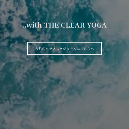
..with THE CLEAR YOGA
今月のクラススケジュールはこちらへ